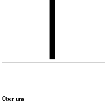
Über uns