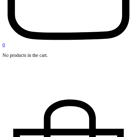
0
No products in the cart.