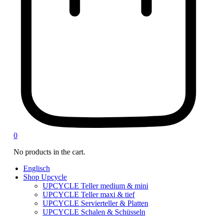
0
No products in the cart.
Englisch
Shop Upcycle
UPCYCLE Teller medium & mini
UPCYCLE Teller maxi & tief
UPCYCLE Servierteller & Platten
UPCYCLE Schalen & Schüsseln