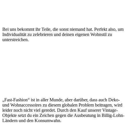
Bei uns bekommt ihr Teile, die sonst niemand hat. Perfekt also, um
Individualität zu zelebrieren und deinen eigenen Wohnstil zu
unterstreichen.
„Fast-Fashion“ ist in aller Munde, aber darüber, dass auch Deko-
und Wohnaccessoires zu diesem globalen Problem beitragen, wird
leider noch nicht viel geredet. Durch den Kauf unserer Vintage-
Objekte setzt du ein Zeichen gegen die Ausbeutung in Billig-Lohn-
Ländern und den Konsumwahn.