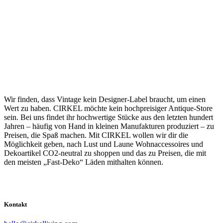
Wir finden, dass Vintage kein Designer-Label braucht, um einen
Wert zu haben. CIRKEL möchte kein hochpreisiger Antique-Store
sein. Bei uns findet ihr hochwertige Stücke aus den letzten hundert
Jahren – häufig von Hand in kleinen Manufakturen produziert – zu
Preisen, die Spaß machen. Mit CIRKEL wollen wir dir die
Möglichkeit geben, nach Lust und Laune Wohnaccessoires und
Dekoartikel CO2-neutral zu shoppen und das zu Preisen, die mit
den meisten „Fast-Deko“ Läden mithalten können.
Kontakt