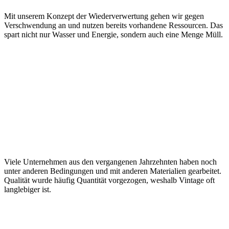
Mit unserem Konzept der Wiederverwertung gehen wir gegen
Verschwendung an und nutzen bereits vorhandene Ressourcen. Das
spart nicht nur Wasser und Energie, sondern auch eine Menge Müll.
Viele Unternehmen aus den vergangenen Jahrzehnten haben noch
unter anderen Bedingungen und mit anderen Materialien gearbeitet.
Qualität wurde häufig Quantität vorgezogen, weshalb Vintage oft
langlebiger ist.