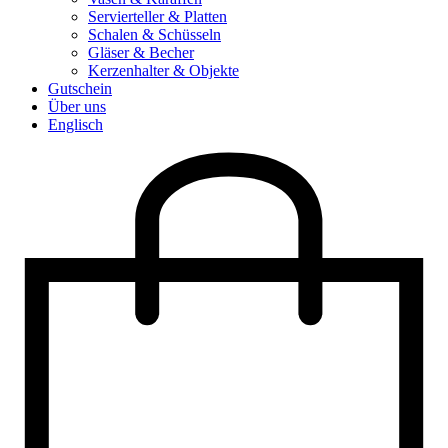
Servierteller & Platten
Schalen & Schüsseln
Gläser & Becher
Kerzenhalter & Objekte
Gutschein
Über uns
Englisch