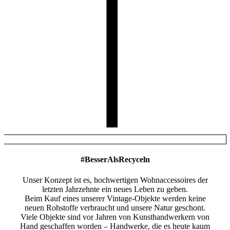
#BesserAlsRecyceln
Unser Konzept ist es, hochwertigen Wohnaccessoires der
letzten Jahrzehnte ein neues Leben zu geben.
Beim Kauf eines unserer Vintage-Objekte werden keine
neuen Rohstoffe verbraucht und unsere Natur geschont.
Viele Objekte sind vor Jahren von Kunsthandwerkern von
Hand geschaffen worden – Handwerke, die es heute kaum