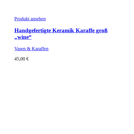
Produkt ansehen
Handgefertigte Keramik Karaffe groß
„wine“
Vasen & Karaffen
45,00
€
Sold