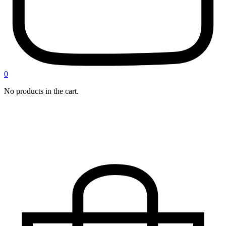
0
No products in the cart.