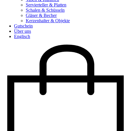
Servierteller & Platten
Schalen & Schüsseln
Gläser & Becher
Kerzenhalter & Objekte
Gutschein
Über uns
Englisch