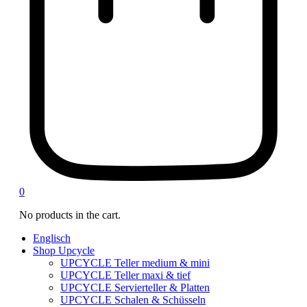
0
No products in the cart.
Englisch
Shop Upcycle
UPCYCLE Teller medium & mini
UPCYCLE Teller maxi & tief
UPCYCLE Servierteller & Platten
UPCYCLE Schalen & Schüsseln