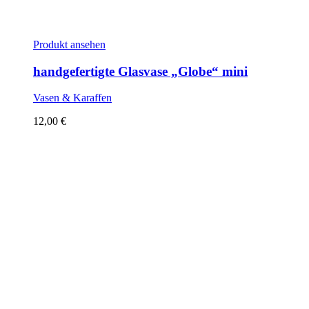
Produkt ansehen
handgefertigte Glasvase „Globe“ mini
Vasen & Karaffen
12,00
€