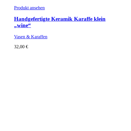
Produkt ansehen
Handgefertigte Keramik Karaffe klein
„wine“
Vasen & Karaffen
32,00
€
Sold