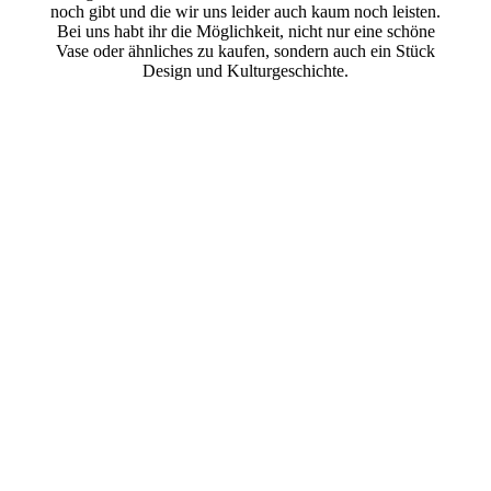
noch gibt und die wir uns leider auch kaum noch leisten.
Bei uns habt ihr die Möglichkeit, nicht nur eine schöne
Vase oder ähnliches zu kaufen, sondern auch ein Stück
Design und Kulturgeschichte.
Sold