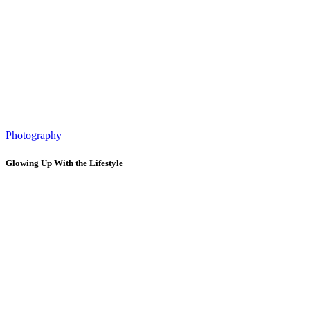
Photography
Glowing Up With the Lifestyle