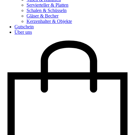
Servierteller & Platten
Schalen & Schüsseln
Gläser & Becher
Kerzenhalter & Objekte
Gutschein
Über uns