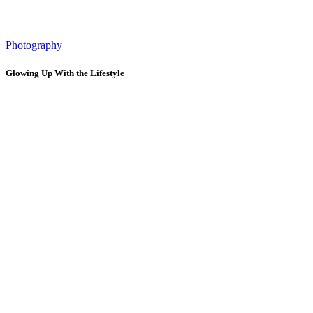
Photography
Glowing Up With the Lifestyle