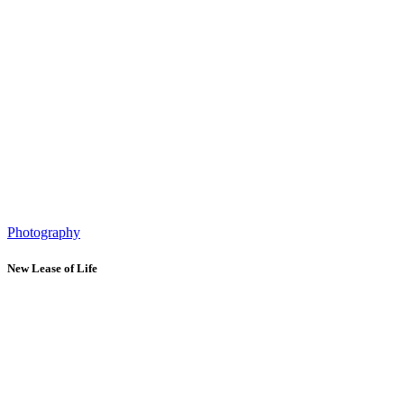
Photography
New Lease of Life