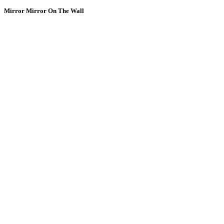
Mirror Mirror On The Wall