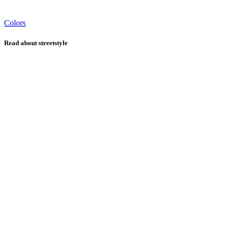
Colors
Read about streetstyle