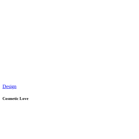
Design
Cosmetic Love