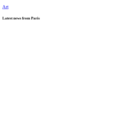
Art
Latest news from Paris