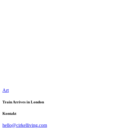
Art
Train Arrives in London
Kontakt
hello@cirkelliving.com