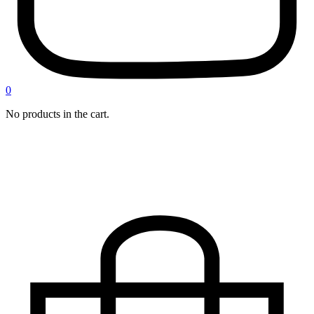
0
No products in the cart.