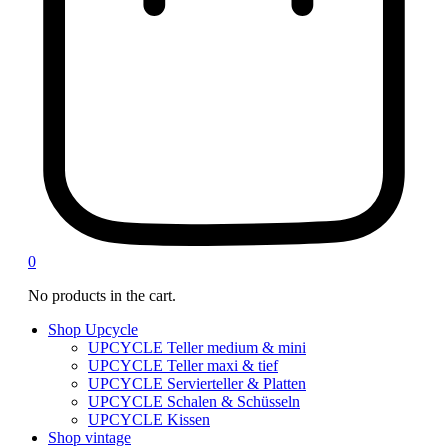
0
No products in the cart.
Shop Upcycle
UPCYCLE Teller medium & mini
UPCYCLE Teller maxi & tief
UPCYCLE Servierteller & Platten
UPCYCLE Schalen & Schüsseln
UPCYCLE Kissen
Shop vintage