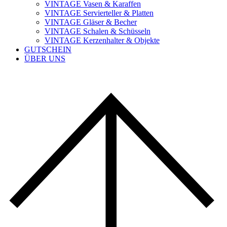
VINTAGE Vasen & Karaffen
VINTAGE Servierteller & Platten
VINTAGE Gläser & Becher
VINTAGE Schalen & Schüsseln
VINTAGE Kerzenhalter & Objekte
GUTSCHEIN
ÜBER UNS