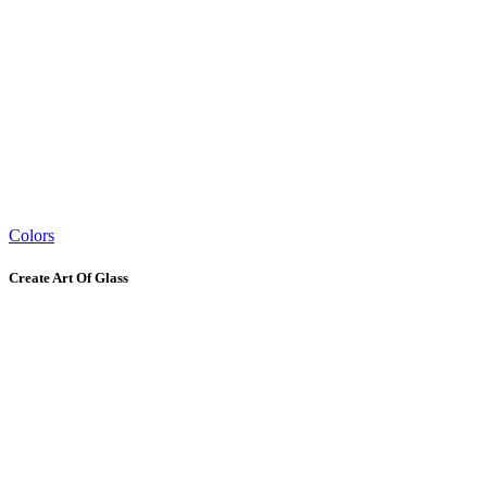
Colors
Create Art Of Glass