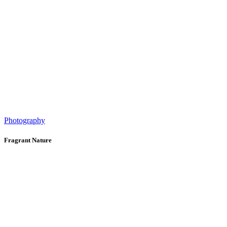
Photography
Fragrant Nature