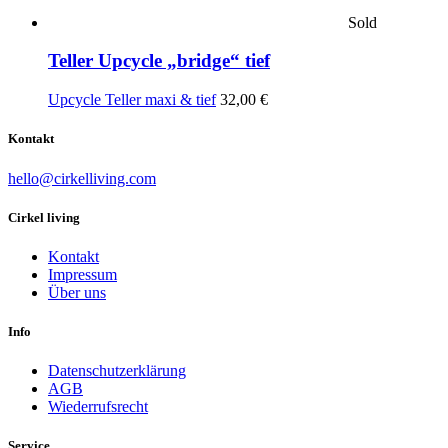
Sold
Teller Upcycle „bridge“ tief
Upcycle Teller maxi & tief
32,00
€
Kontakt
hello@cirkelliving.com
Cirkel living
Kontakt
Impressum
Über uns
Info
Datenschutzerklärung
AGB
Wiederrufsrecht
Service