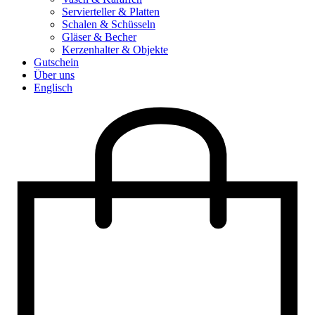
Servierteller & Platten
Schalen & Schüsseln
Gläser & Becher
Kerzenhalter & Objekte
Gutschein
Über uns
Englisch