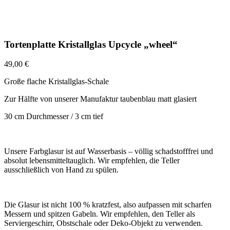
Tortenplatte Kristallglas Upcycle „wheel“
49,00
€
Große flache Kristallglas-Schale
Zur Hälfte von unserer Manufaktur taubenblau matt glasiert
30 cm Durchmesser / 3 cm tief
Unsere Farbglasur ist auf Wasserbasis – völlig schadstofffrei und
absolut lebensmitteltauglich. Wir empfehlen, die Teller
ausschließlich von Hand zu spülen.
Die Glasur ist nicht 100 % kratzfest, also aufpassen mit scharfen
Messern und spitzen Gabeln. Wir empfehlen, den Teller als
Serviergeschirr, Obstschale oder Deko-Objekt zu verwenden.