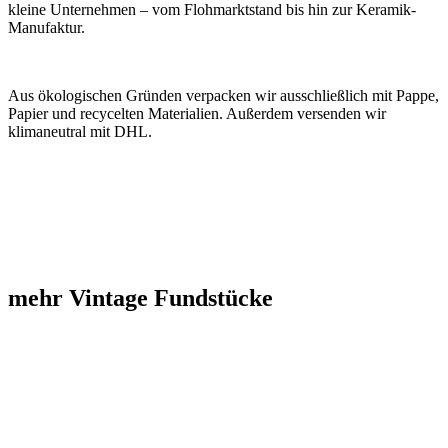
kleine Unternehmen – vom Flohmarktstand bis hin zur Keramik-
Manufaktur.
Aus ökologischen Gründen verpacken wir ausschließlich mit Pappe,
Papier und recycelten Materialien. Außerdem versenden wir
klimaneutral mit DHL.
mehr Vintage Fundstücke