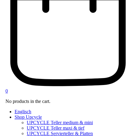
0
No products in the cart.
Englisch
Shop Upcycle
UPCYCLE Teller medium & mini
UPCYCLE Teller maxi & tief
UPCYCLE Servierteller & Platten