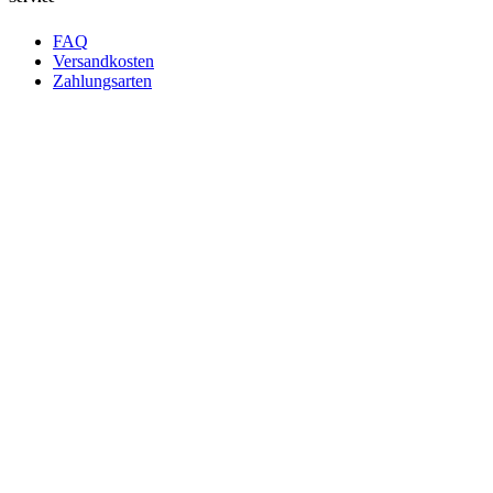
FAQ
Versandkosten
Zahlungsarten