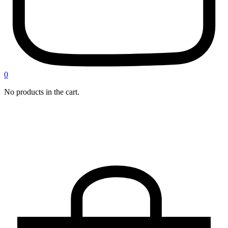
0
No products in the cart.