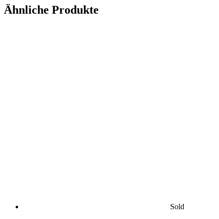
Ähnliche Produkte
Sold