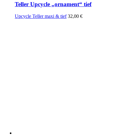
Teller Upcycle „ornament“ tief
Upcycle Teller maxi & tief
32,00
€