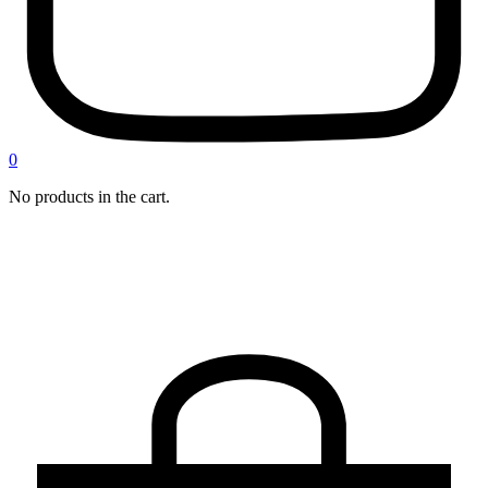
0
No products in the cart.