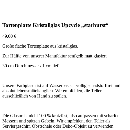
Tortenplatte Kristallglas Upcycle „starburst“
49,00
€
Große flache Tortenplatte aus kristallglas.
Zur Hälfte von unserer Manufaktur senfgelb matt glasiert
30 cm Durchmesser / 1 cm tief
Unsere Farbglasur ist auf Wasserbasis – völlig schadstofffrei und
absolut lebensmitteltauglich. Wir empfehlen, die Teller
ausschließlich von Hand zu spülen.
Die Glasur ist nicht 100 % kratzfest, also aufpassen mit scharfen
Messern und spitzen Gabeln. Wir empfehlen, den Teller als
Serviergeschirr, Obstschale oder Deko-Objekt zu verwenden.