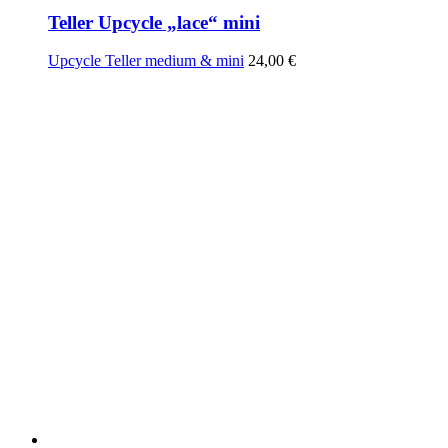
Teller Upcycle „lace“ mini
Upcycle Teller medium & mini
24,00
€