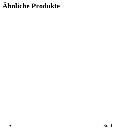
Ähnliche Produkte
Sold