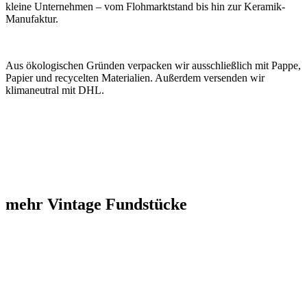
kleine Unternehmen – vom Flohmarktstand bis hin zur Keramik-
Manufaktur.
Aus ökologischen Gründen verpacken wir ausschließlich mit Pappe,
Papier und recycelten Materialien. Außerdem versenden wir
klimaneutral mit DHL.
mehr Vintage Fundstücke