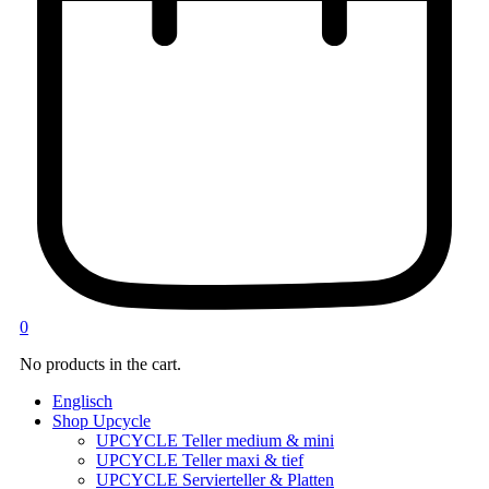
0
No products in the cart.
Englisch
Shop Upcycle
UPCYCLE Teller medium & mini
UPCYCLE Teller maxi & tief
UPCYCLE Servierteller & Platten