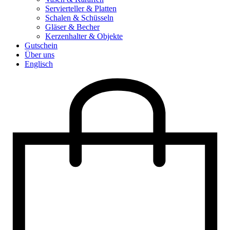
Servierteller & Platten
Schalen & Schüsseln
Gläser & Becher
Kerzenhalter & Objekte
Gutschein
Über uns
Englisch