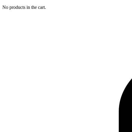
No products in the cart.